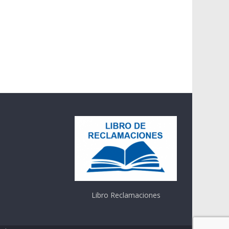
Libro Reclamaciones