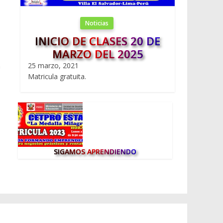
Noticias
INICIO DE CLASES 20 DE
MARZO DEL 2025
n
25 marzo, 2021
Matricula gratuita.
SIGAMOS APRENDIENDO