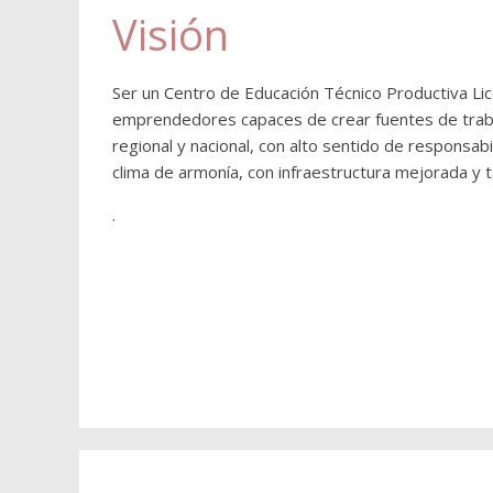
Visión
Ser un Centro de Educación Técnico Productiva Lic
emprendedores capaces de crear fuentes de trabajo
regional y nacional, con alto sentido de responsab
clima de armonía, con infraestructura mejorada y 
.