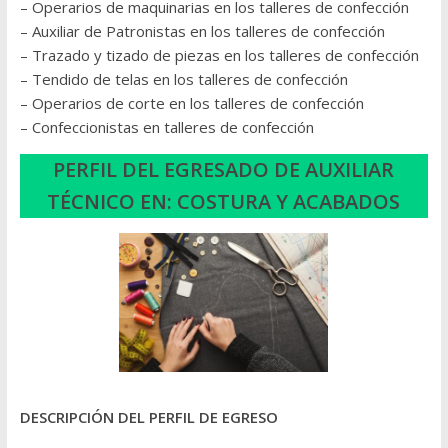
– Operarios de maquinarias en los talleres de confe
cción
– Auxiliar de Patronistas en los talleres de confección
– Trazado y tizado de piezas en los talleres de confección
– Tendido de telas en los talleres de confección
– Operarios de corte en los talleres de confección
– Confeccionistas en talleres de confección
PERFIL DEL EGRESADO DE AUXILIAR
TÉCNICO EN:
COSTURA Y ACABADOS
DESCRIPCIÓN DEL PERFIL DE EGRESO