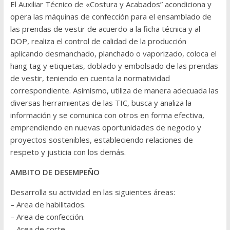
El Auxiliar Técnico de «Costura y Acabados” acondiciona y
opera las máquinas de confección para el ensamblado de
las prendas de vestir de acuerdo a la ficha técnica y al
DOP, realiza el control de calidad de la producción
aplicando desmanchado, planchado o vaporizado, coloca el
hang tag y etiquetas, doblado y embolsado de las prendas
de vestir, teniendo en cuenta la normatividad
correspondiente. Asimismo, utiliza de manera adecuada las
diversas herramientas de las TIC, busca y analiza la
información y se comunica con otros en forma efectiva,
emprendiendo en nuevas oportunidades de negocio y
proyectos sostenibles, estableciendo relaciones de
respeto y justicia con los demás.
AMBITO DE DESEMPEÑO
Desarrolla su actividad en las siguientes áreas:
– Area de habilitados.
– Area de confección.
– Area de corte.