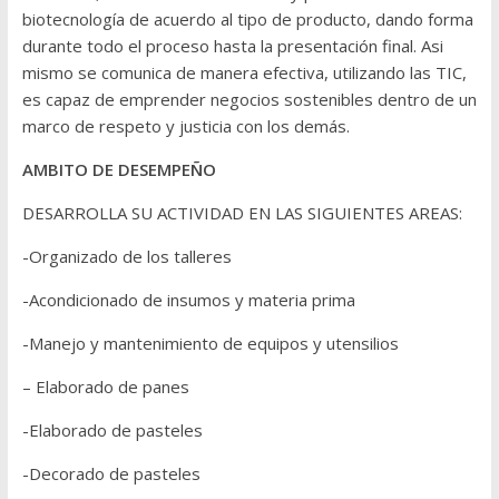
biotecnología de acuerdo al tipo de producto, dando forma
durante todo el proceso hasta la presentación final. Asi
mismo se comunica de manera efectiva, utilizando las TIC,
es capaz de emprender negocios sostenibles dentro de un
marco de respeto y justicia con los demás.
AMBITO DE DESEMPEÑO
DESARROLLA SU ACTIVIDAD EN LAS SIGUIENTES AREAS:
-Organizado de los talleres
-Acondicionado de insumos y materia prima
-Manejo y mantenimiento de equipos y utensilios
– Elaborado de panes
-Elaborado de pasteles
-Decorado de pasteles