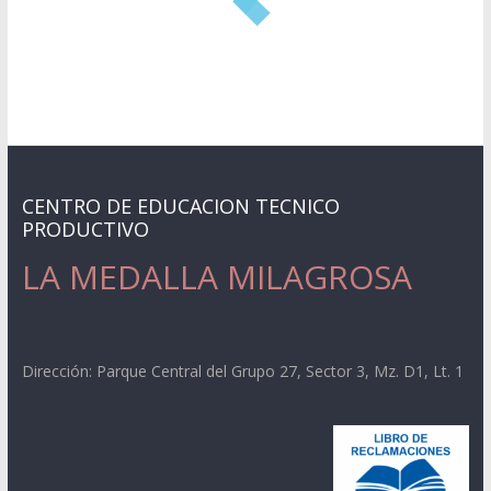
CENTRO DE EDUCACION TECNICO
PRODUCTIVO
LA MEDALLA MILAGROSA
Dirección: Parque Central del Grupo 27, Sector 3, Mz. D1, Lt. 1