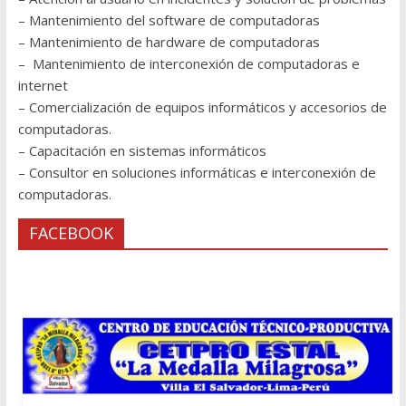
– Mantenimiento del software de computadoras
– Mantenimiento de hardware de computadoras
– Mantenimiento de interconexión de computadoras e
internet
– Comercialización de equipos informáticos y accesorios de
computadoras.
– Capacitación en sistemas informáticos
– Consultor en soluciones informáticas e interconexión de
computadoras.
FACEBOOK