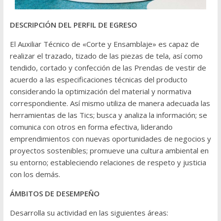
DESCRIPCIÓN DEL PERFIL DE EGRESO
El Auxiliar Técnico de «Corte y Ensamblaje» es capaz de
realizar el trazado, tizado de las piezas de tela, así como
tendido, cortado y confección de las Prendas de vestir de
acuerdo a las especificaciones técnicas del producto
considerando la optimización del material y normativa
correspondiente. Así mismo utiliza de manera adecuada las
herramientas de las Tics; busca y analiza la información; se
comunica con otros en forma efectiva, liderando
emprendimientos con nuevas oportunidades de negocios y
proyectos sostenibles; promueve una cultura ambiental en
su entorno; estableciendo relaciones de respeto y justicia
con los demás.
ÁMBITOS DE DESEMPEÑO
Desarrolla su actividad en las siguientes áreas: