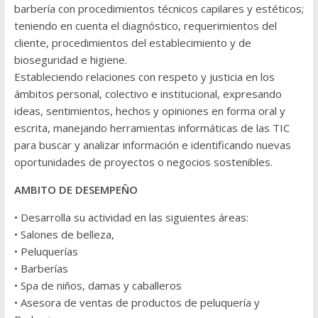
barbería con procedimientos técnicos capilares y estéticos;
teniendo en cuenta el diagnóstico, requerimientos del
cliente, procedimientos del establecimiento y de
bioseguridad e higiene.
Estableciendo relaciones con respeto y justicia en los
ámbitos personal, colectivo e institucional, expresando
ideas, sentimientos, hechos y opiniones en forma oral y
escrita, manejando herramientas informáticas de las TIC
para buscar y analizar información e identificando nuevas
oportunidades de proyectos o negocios sostenibles.
AMBITO DE DESEMPEÑO
• Desarrolla su actividad en las siguientes áreas:
• Salones de belleza,
• Peluquerías
• Barberías
• Spa de niños, damas y caballeros
• Asesora de ventas de productos de peluquería y