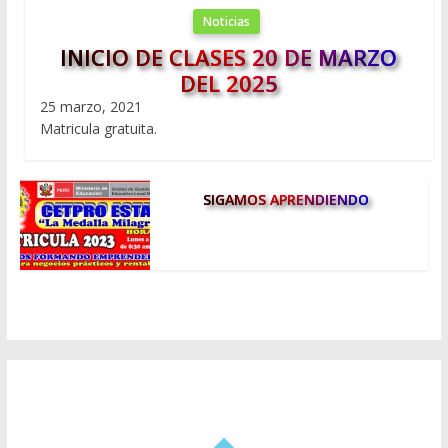
Noticias
INICIO DE CLASES 20 DE MARZO
DEL 2025
25 marzo, 2021
Matricula gratuita.
SIGAMOS APRENDIENDO