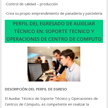
-Control de calidad – producción
-Crea su propio emprendimiento de panadería y pastelería
PERFIL DEL EGRESADO DE AUXILIAR
TÉCNICO EN:
SOPORTE TECNICO Y
OPERACIONES DE CENTRO DE COMPUTO
DESCRIPCIÓN DEL PERFIL DE EGRESO
El Auxiliar Técnico de Soporte Técnico y Operaciones de
Centros de Cómputo, es competente en realizar la