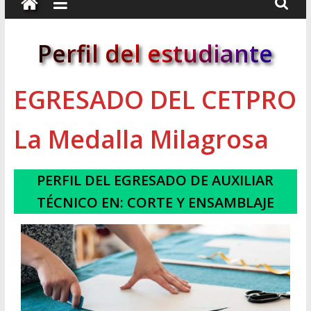
Perfil del estudiante
EGRESADO DEL CETPRO
La Medalla Milagrosa
PERFIL DEL EGRESADO DE AUXILIAR
TÉCNICO
EN
: CORTE Y ENSAMBLAJE