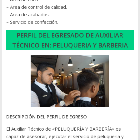
– Area de control de calidad.
– Area de acabados.
– Servicio de confección.
PERFIL DEL EGRESADO DE AUXILIAR
TÉCNICO EN:
PELUQUERIA Y BARBERIA
DESCRIPCIÓN DEL PERFIL DE EGRESO
El Auxiliar Técnico de «PELUQUERÍA Y BARBERÍA» es
capaz de asesorar, ejecutar el servicio de peluquería y