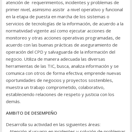
atención de requerimientos, incidentes y problemas de
primer nivel, asimismo asistir a nivel operativo y funcional
en la etapa de puesta en marcha de los sistemas o
servicios de tecnologías de la información, de acuerdo a la
normatividad vigente así como ejecutar acciones de
monitoreo y otras acciones operativas programadas, de
acuerdo con las buenas prácticas de aseguramiento de
operación del CPD y salvaguarda de la información del
negocio. Utiliza de manera adecuada las diversas
herramientas de las TIC, busca, analiza información y se
comunica con otros de forma efectiva; emprende nuevas
oportunidades de negocios y proyectos sostenibles,
muestra un trabajo comprometido, colaborativo,
estableciendo relaciones de respeto y justicia con los
demás.
AMBITO DE DESEMPEÑO
Desarrolla su actividad en las siguientes áreas:
– Atención al usuario en incidentes y solución de problemas